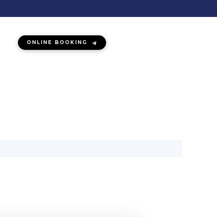
ONLINE BOOKING