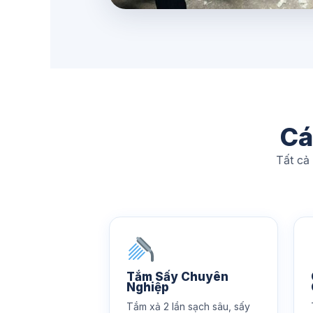
Cá
Tất cả
Tắm Sấy Chuyên
Nghiệp
Tắm xả 2 lần sạch sâu, sấy