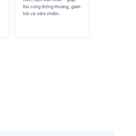
thú cưng thông thoáng, giảm
hôi và viêm nhiễm.