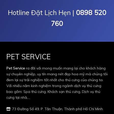
Hotline Đặt Lịch Hẹn |
0898 520
760
PET SERVICE
Pet Service
ra đời với mong muốn mang lại cho khách hàng
sự chuyên nghiệp, uy tín mang nét đẹp hoa mỹ mà chúng tôi
đem lại sự trải nghiệm tốt nhất cho thú cưng của chúng ta.
Với nhiều năm kinh nghiệm trong ngành dịch vụ thú cưng
bao gồm: Spa thú cưng, Khách sạn thú cưng, Dịch vụ thú
cưng tại nhà,…
73 Đường Số 49, P. Tân Thuận, Thành phố Hồ Chí Minh