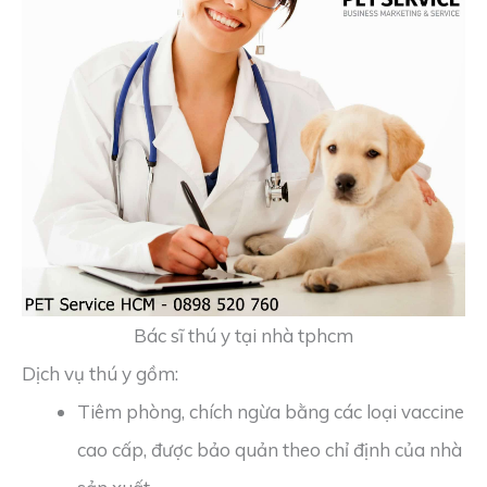
Bác sĩ thú y tại nhà tphcm
Dịch vụ thú y gồm:
Tiêm phòng, chích ngừa bằng các loại vaccine
cao cấp, được bảo quản theo chỉ định của nhà