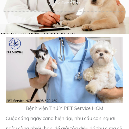
No Comments
Bệnh viện Thú Y PET Service HCM
Cuộc sống ngày càng hiện đại, nhu cầu con người
ngày càng nhiều hơn, để giải tỏa điều đó thú cưng sẽ