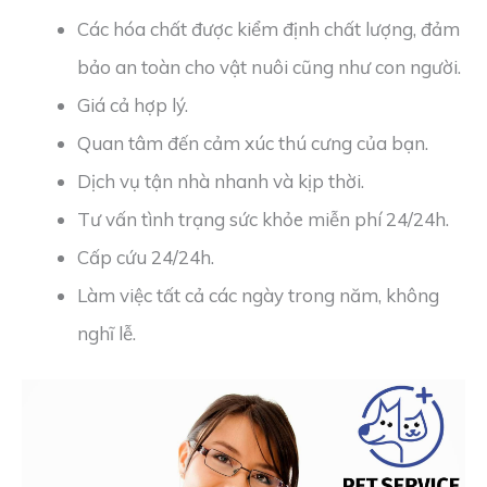
Các hóa chất được kiểm định chất lượng, đảm
bảo an toàn cho vật nuôi cũng như con người.
Giá cả hợp lý.
Quan tâm đến cảm xúc thú cưng của bạn.
Dịch vụ tận nhà nhanh và kịp thời.
Tư vấn tình trạng sức khỏe miễn phí 24/24h.
Cấp cứu 24/24h.
Làm việc tất cả các ngày trong năm, không
nghĩ lễ.