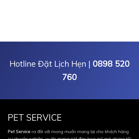
Hotline Đặt Lịch Hẹn |
0898 520
760
PET SERVICE
Pet Service
ra đời với mong muốn mang lại cho khách hàng
sự chuyên nghiệp, uy tín mang nét đẹp hoa mỹ mà chúng tôi