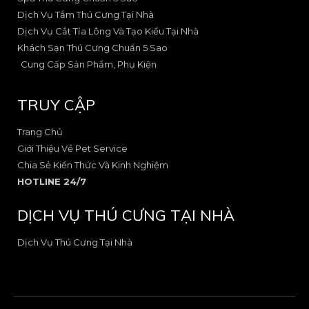
o
r
e
k
a
-
Dịch Vụ Tắm Thú Cưng Tại Nhà
-
m
a
Dịch Vụ Cắt Tỉa Lông Và Tạo Kiểu Tại Nhà
2
-
l
Khách Sạn Thú Cưng Chuẩn 5 Sao
1
t
Cung Cấp Sản Phẩm, Phụ Kiện
TRUY CẬP
Trang Chủ
Giới Thiệu Về Pet Service
Chia Sẻ Kiến Thức Và Kinh Nghiệm
HOTLINE 24/7
DỊCH VỤ THÚ CƯNG TẠI NHÀ
Dịch Vụ Thú Cưng Tại Nhà