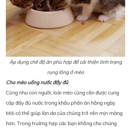
Áp dụng chế độ ăn phù hợp để cải thiện tình trạng
rụng lông ở mèo
Cho mèo uống nước đầy đủ
Cũng như con người, loài mèo cũng cần được cung
cấp đầy đủ nước trong khẩu phần ăn hằng ngày.
Mới có thể giúp làn da của chúng trở nên mịn màng
hơn. Trong trường hợp các bạn không cho chúng