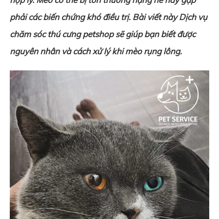
phải các biến chứng khó điều trị. Bài viết này Dịch vụ
chăm sóc thú cưng petshop sẽ giúp bạn biết được
nguyên nhân và cách xử lý khi mèo rụng lông.