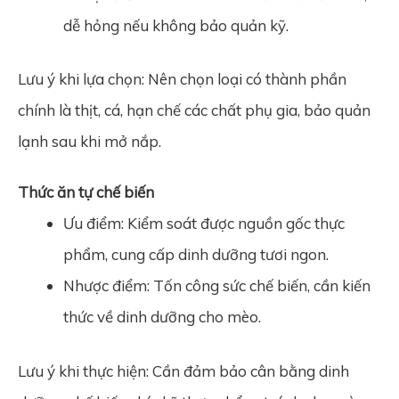
dễ hỏng nếu không bảo quản kỹ.
Lưu ý khi lựa chọn: Nên chọn loại có thành phần
chính là thịt, cá, hạn chế các chất phụ gia, bảo quản
lạnh sau khi mở nắp.
Thức ăn tự chế biến
Ưu điểm: Kiểm soát được nguồn gốc thực
phẩm, cung cấp dinh dưỡng tươi ngon.
Nhược điểm: Tốn công sức chế biến, cần kiến
thức về dinh dưỡng cho mèo.
Lưu ý khi thực hiện: Cần đảm bảo cân bằng dinh