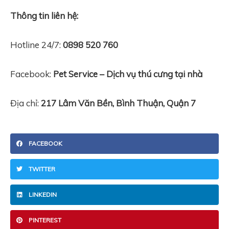
Thông tin liên hệ:
Hotline 24/7:
0898 520 760
Facebook:
Pet Service – Dịch vụ thú cưng tại nhà
Địa chỉ:
217 Lâm Văn Bền, Bình Thuận, Quận 7
FACEBOOK
TWITTER
LINKEDIN
PINTEREST