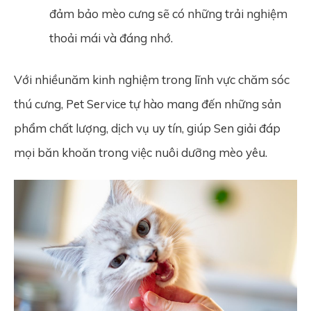
đảm bảo mèo cưng sẽ có những trải nghiệm
thoải mái và đáng nhớ.
Với nhiềunăm kinh nghiệm trong lĩnh vực chăm sóc
thú cưng, Pet Service tự hào mang đến những sản
phẩm chất lượng, dịch vụ uy tín, giúp Sen giải đáp
mọi băn khoăn trong việc nuôi dưỡng mèo yêu.