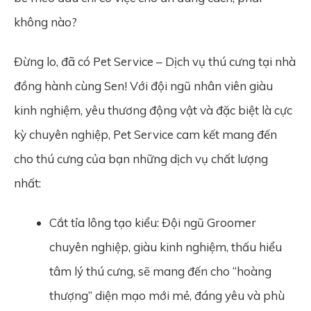
không nào?
Đừng lo, đã có Pet Service – Dịch vụ thú cưng tại nhà
đồng hành cùng Sen! Với đội ngũ nhân viên giàu
kinh nghiệm, yêu thương động vật và đặc biệt là cực
kỳ chuyên nghiệp, Pet Service cam kết mang đến
cho thú cưng của bạn những dịch vụ chất lượng
nhất:
Cắt tỉa lông tạo kiểu: Đội ngũ Groomer
chuyên nghiệp, giàu kinh nghiệm, thấu hiểu
tâm lý thú cưng, sẽ mang đến cho “hoàng
thượng” diện mạo mới mẻ, đáng yêu và phù