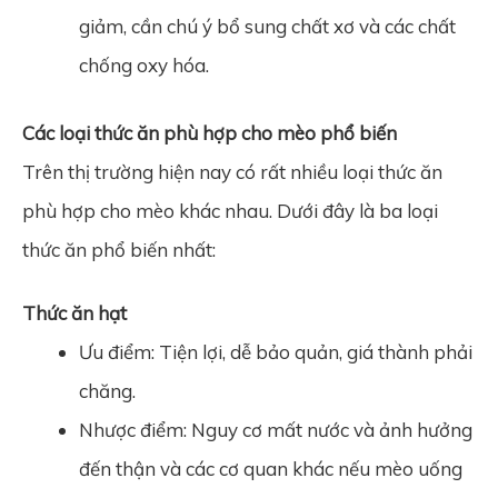
giảm, cần chú ý bổ sung chất xơ và các chất
chống oxy hóa.
Các loại thức ăn phù hợp cho mèo phổ biến
Trên thị trường hiện nay có rất nhiều loại thức ăn
phù hợp cho mèo khác nhau. Dưới đây là ba loại
thức ăn phổ biến nhất:
Thức ăn hạt
Ưu điểm: Tiện lợi, dễ bảo quản, giá thành phải
chăng.
Nhược điểm: Nguy cơ mất nước và ảnh hưởng
đến thận và các cơ quan khác nếu mèo uống