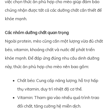
việc chọn thức ăn phù hợp cho mèo giúp đảm bảo
chúng nhận được tất cả các dưỡng chất cần thiết để
khỏe mạnh.
Các nhóm dưỡng chất quan trọng
Ngoài protein, mèo cũng cần một lượng vừa đủ chất
béo, vitamin, khoáng chất và nước để phát triển
khỏe mạnh. Để đáp ứng đúng nhu cầu dinh dưỡng
này, thức ăn phù hợp cho mèo nên bao gồm:
Chất béo: Cung cấp năng lượng, hỗ trợ hấp
thụ vitamin, duy trì nhiệt độ cơ thể.
Vitamin: Tham gia vào nhiều quá trình trao
đổi chất, tăng cường hệ miễn dịch.