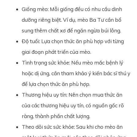
Giống mèo: Mỗi giống đều có nhu cầu dinh
dưỡng riêng biệt. Ví dụ, mèo Ba Tư cần bổ
sung thêm chất xơ để ngăn ngừa búi lông.
Độ tuổi: Lựa chọn thức ăn phù hợp với từng
giai đoạn phát triển của mèo.
Tình trạng sức khỏe: Nếu mèo mắc bệnh lý
hoặc dị ứng, cần tham khảo ý kiến bác sĩ thú y
để lựa chọn thức ăn phù hợp.
Thương hiệu uy tín: Nên chọn mua thức ăn
của các thương hiệu uy tín, có nguồn gốc rõ
ràng, thành phần chất lượng.
Theo dõi sức sức khỏe: Sau khi cho mèo ăn