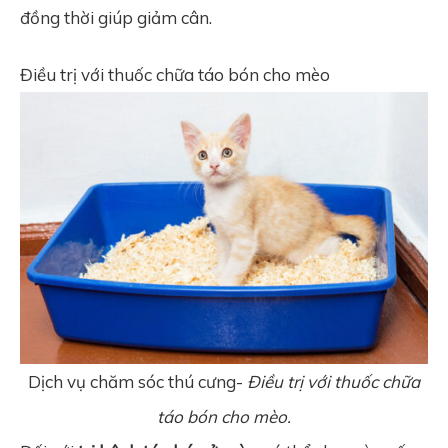
đồng thời giúp giảm cân.
Điều trị với thuốc chữa táo bón cho mèo
Dịch vụ chăm sóc thú cưng-
Điều trị với thuốc chữa
táo bón cho mèo.