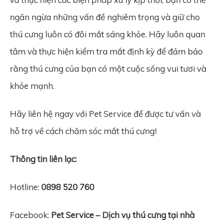
ngăn ngừa những vấn đề nghiêm trọng và giữ cho
thú cưng luôn có đôi mắt sáng khỏe. Hãy luôn quan
tâm và thực hiện kiểm tra mắt định kỳ để đảm bảo
rằng thú cưng của bạn có một cuộc sống vui tươi và
khỏe mạnh.
Hãy liên hệ ngay với Pet Service để được tư vấn và
hỗ trợ về cách chăm sóc mắt thú cưng!
Thông tin liên lạc:
Hotline:
0898 520 760
Facebook:
Pet Service – Dịch vụ thú cưng tại nhà