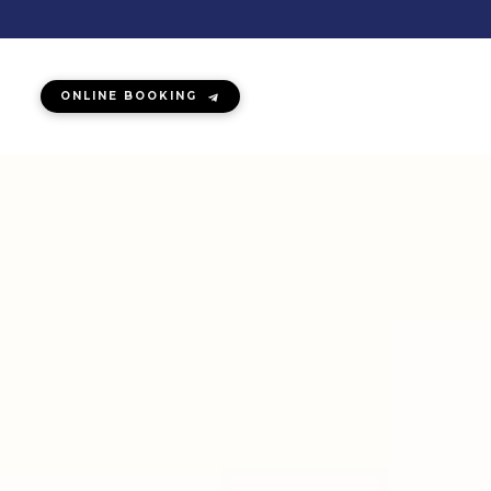
ONLINE BOOKING