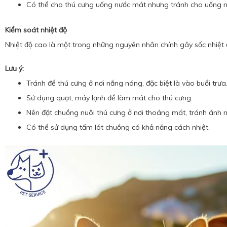
Có thể cho thú cưng uống nước mát nhưng tránh cho uống n
Kiểm soát nhiệt độ
Nhiệt độ cao là một trong những nguyên nhân chính gây sốc nhiệt 
Lưu ý:
Tránh để thú cưng ở nơi nắng nóng, đặc biệt là vào buổi trưa
Sử dụng quạt, máy lạnh để làm mát cho thú cưng.
Nên đặt chuồng nuôi thú cưng ở nơi thoáng mát, tránh ánh nắ
Có thể sử dụng tấm lót chuồng có khả năng cách nhiệt.