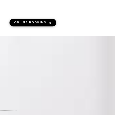
ONLINE BOOKING