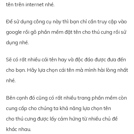
tên trên internet nhé.
Để sử dụng công cụ này thì bạn chỉ cần truy cập vào
google rồi gõ phần mềm đặt tên cho thú cưng rồi sử
dụng nhé.
Sẽ có rất nhiều cái tên hay và độc đáo được đưa đến
cho bạn. Hãy lựa chọn cái tên mà mình hài lòng nhất
nhé.
Bên cạnh đó cũng có rất nhiều trang phần mềm còn
cung cấp cho chúng ta khả năng lựa chọn tên
cho thú cưng được lấy cảm hứng từ nhiều chủ đề
khác nhau.