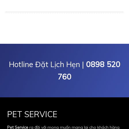
Hotline Đặt Lịch Hẹn |
0898 520
760
PET SERVICE
Pet Service
ra đời với mong muốn mang lại cho khách hàng