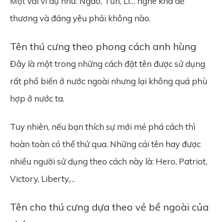
Một vài ví dụ như: Ngáo, Tủn, Lì… nghe khá dễ
thương và đáng yêu phải không nào.
Tên thú cưng theo phong cách anh hùng
Đây là một trong những cách đặt tên được sử dụng
rất phổ biến ở nước ngoài nhưng lại không quá phù
hợp ở nước ta.
Tuy nhiên, nếu bạn thích sự mới mẻ phá cách thì
hoàn toàn có thể thử qua. Những cái tên hay được
nhiều người sử dụng theo cách này là: Hero, Patriot,
Victory, Liberty,…
Tên cho thú cưng dựa theo vẻ bề ngoài của