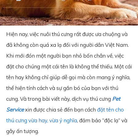
Hiện nay, việc nuôi thú cưng rất được ưa chuộng và
đã không còn quá xa lạ đối với người dân Việt Nam.
Khi mới đón một người bạn nhỏ bốn chân về, việc
đặt cho chúng một cái tên là không thể thiếu. Một cái
tên hay không chỉ giúp dễ gọi mà còn mang ý nghĩa,
thể hiện tính cách và sự gắn bó của bạn với thú
cưng. Và trong bài viết này, dịch vụ thú cưng
Pet
Service
xin được chia sẻ đến bạn cách
đặt tên cho
thú cưng vừa hay, vừa ý nghĩa
, đảm bảo “độc lạ” và
gây ấn tượng.