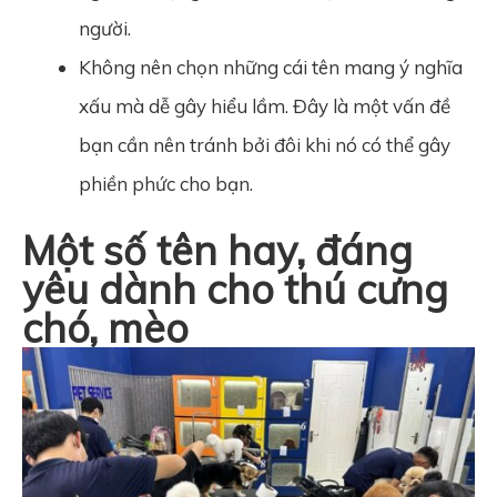
người.
Không nên chọn những cái tên mang ý nghĩa
xấu mà dễ gây hiểu lầm. Đây là một vấn đề
bạn cần nên tránh bởi đôi khi nó có thể gây
phiền phức cho bạn.
Một số tên hay, đáng
yêu dành cho thú cưng
chó, mèo