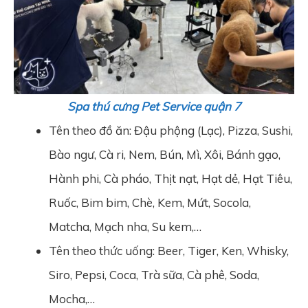
Spa thú cưng Pet Service quận 7
Tên theo đồ ăn: Đậu phộng (Lạc), Pizza, Sushi,
Bào ngư, Cà ri, Nem, Bún, Mì, Xôi, Bánh gạo,
Hành phi, Cà pháo, Thịt nạt, Hạt dẻ, Hạt Tiêu,
Ruốc, Bim bim, Chè, Kem, Mứt, Socola,
Matcha, Mạch nha, Su kem,…
Tên theo thức uống: Beer, Tiger, Ken, Whisky,
Siro, Pepsi, Coca, Trà sữa, Cà phê, Soda,
Mocha,…