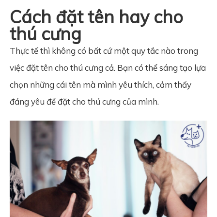
Cách đặt tên hay cho
thú cưng
Thực tế thì không có bất cứ một quy tắc nào trong
việc đặt tên cho thú cưng cả. Bạn có thể sáng tạo lựa
chọn những cái tên mà mình yêu thích, cảm thấy
đáng yêu để đặt cho thú cưng của mình.