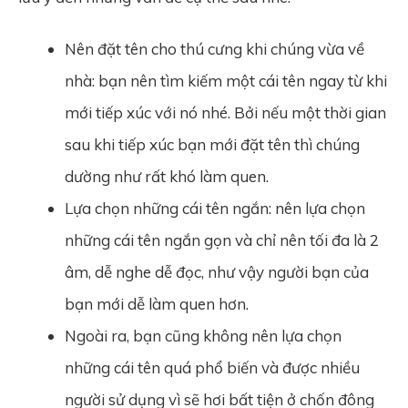
Nên đặt tên cho thú cưng khi chúng vừa về
nhà: bạn nên tìm kiếm một cái tên ngay từ khi
mới tiếp xúc với nó nhé. Bởi nếu một thời gian
sau khi tiếp xúc bạn mới đặt tên thì chúng
dường như rất khó làm quen.
Lựa chọn những cái tên ngắn: nên lựa chọn
những cái tên ngắn gọn và chỉ nên tối đa là 2
âm, dễ nghe dễ đọc, như vậy người bạn của
bạn mới dễ làm quen hơn.
Ngoài ra, bạn cũng không nên lựa chọn
những cái tên quá phổ biến và được nhiều
người sử dụng vì sẽ hơi bất tiện ở chốn đông