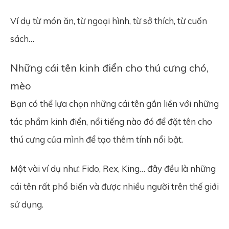
Ví dụ từ món ăn, từ ngoại hình, từ sở thích, từ cuốn
sách…
Những cái tên kinh điển cho thú cưng chó,
mèo
Bạn có thể lựa chọn những cái tên gắn liền với những
tác phẩm kinh điển, nổi tiếng nào đó để đặt tên cho
thú cưng của mình để tạo thêm tính nổi bật.
Một vài ví dụ như: Fido, Rex, King… đây đều là những
cái tên rất phổ biến và được nhiều người trên thế giới
sử dụng.