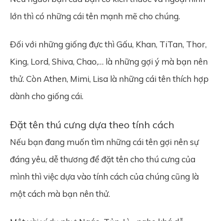
lớn thì có những cái tên mạnh mẽ cho chúng.
Đối với những giống đực thì Gấu, Khan, TiTan, Thor,
King, Lord, Shiva, Chao,… là những gợi ý mà bạn nên
thử. Còn Athen, Mimi, Lisa là những cái tên thích hợp
dành cho giống cái.
Đặt tên thú cưng dựa theo tính cách
Nếu bạn đang muốn tìm những cái tên gợi nên sự
đáng yêu, dễ thương để đặt tên cho thú cưng của
mình thì việc dựa vào tính cách của chúng cũng là
một cách mà bạn nên thử.