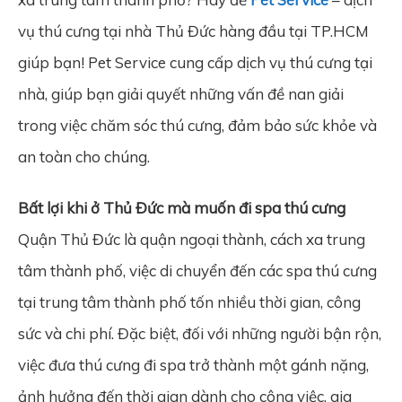
vụ thú cưng tại nhà Thủ Đức hàng đầu tại TP.HCM
giúp bạn! Pet Service cung cấp dịch vụ thú cưng tại
nhà, giúp bạn giải quyết những vấn đề nan giải
trong việc chăm sóc thú cưng, đảm bảo sức khỏe và
an toàn cho chúng.
Bất lợi khi ở Thủ Đức mà muốn đi spa thú cưng
Quận Thủ Đức là quận ngoại thành, cách xa trung
tâm thành phố, việc di chuyển đến các spa thú cưng
tại trung tâm thành phố tốn nhiều thời gian, công
sức và chi phí. Đặc biệt, đối với những người bận rộn,
việc đưa thú cưng đi spa trở thành một gánh nặng,
ảnh hưởng đến thời gian dành cho công việc, gia