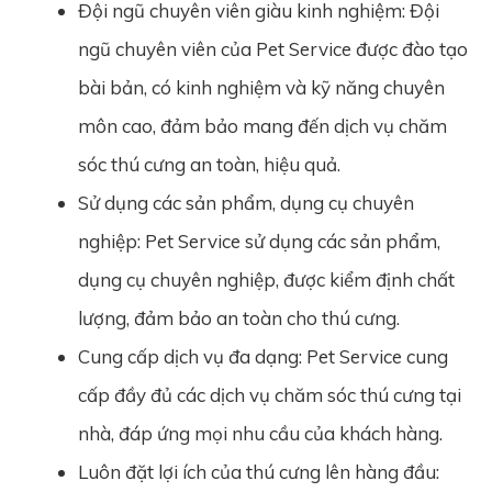
Đội ngũ chuyên viên giàu kinh nghiệm: Đội
ngũ chuyên viên của Pet Service được đào tạo
bài bản, có kinh nghiệm và kỹ năng chuyên
môn cao, đảm bảo mang đến dịch vụ chăm
sóc thú cưng an toàn, hiệu quả.
Sử dụng các sản phẩm, dụng cụ chuyên
nghiệp: Pet Service sử dụng các sản phẩm,
dụng cụ chuyên nghiệp, được kiểm định chất
lượng, đảm bảo an toàn cho thú cưng.
Cung cấp dịch vụ đa dạng: Pet Service cung
cấp đầy đủ các dịch vụ chăm sóc thú cưng tại
nhà, đáp ứng mọi nhu cầu của khách hàng.
Luôn đặt lợi ích của thú cưng lên hàng đầu: