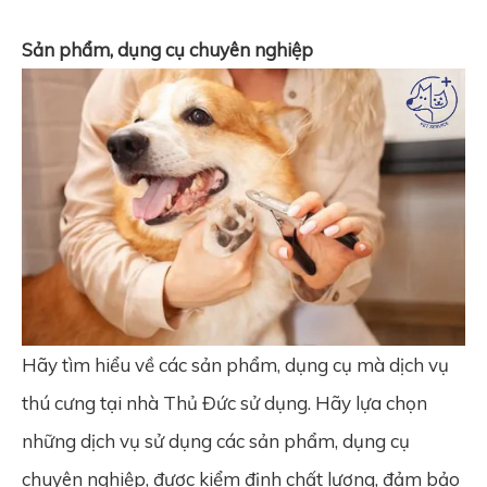
Sản phẩm, dụng cụ chuyên nghiệp
Hãy tìm hiểu về các sản phẩm, dụng cụ mà dịch vụ
thú cưng tại nhà Thủ Đức sử dụng. Hãy lựa chọn
những dịch vụ sử dụng các sản phẩm, dụng cụ
chuyên nghiệp, được kiểm định chất lượng, đảm bảo