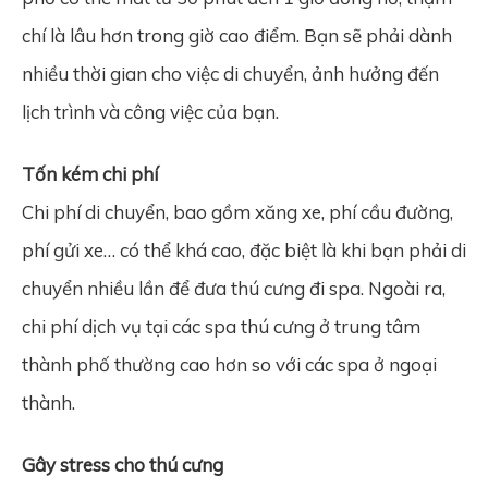
chí là lâu hơn trong giờ cao điểm. Bạn sẽ phải dành
nhiều thời gian cho việc di chuyển, ảnh hưởng đến
lịch trình và công việc của bạn.
Tốn kém chi phí
Chi phí di chuyển, bao gồm xăng xe, phí cầu đường,
phí gửi xe… có thể khá cao, đặc biệt là khi bạn phải di
chuyển nhiều lần để đưa thú cưng đi spa. Ngoài ra,
chi phí dịch vụ tại các spa thú cưng ở trung tâm
thành phố thường cao hơn so với các spa ở ngoại
thành.
Gây stress cho thú cưng