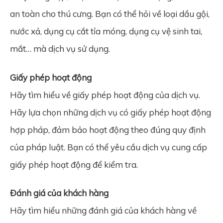
an toàn cho thú cưng. Bạn có thể hỏi về loại dầu gội,
nước xả, dụng cụ cắt tỉa móng, dụng cụ vệ sinh tai,
mắt… mà dịch vụ sử dụng.
Giấy phép hoạt động
Hãy tìm hiểu về giấy phép hoạt động của dịch vụ.
Hãy lựa chọn những dịch vụ có giấy phép hoạt động
hợp pháp, đảm bảo hoạt động theo đúng quy định
của pháp luật. Bạn có thể yêu cầu dịch vụ cung cấp
giấy phép hoạt động để kiểm tra.
Đánh giá của khách hàng
Hãy tìm hiểu những đánh giá của khách hàng về