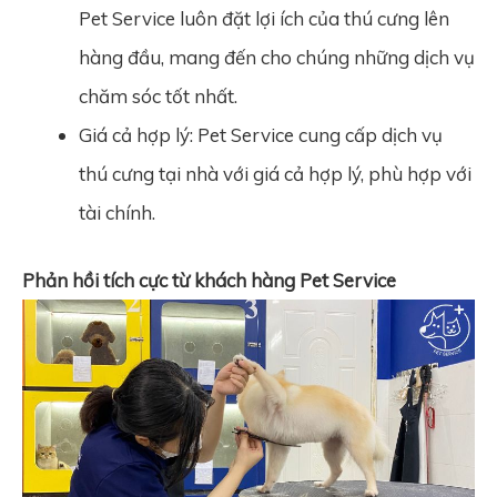
Pet Service luôn đặt lợi ích của thú cưng lên
hàng đầu, mang đến cho chúng những dịch vụ
chăm sóc tốt nhất.
Giá cả hợp lý: Pet Service cung cấp dịch vụ
thú cưng tại nhà với giá cả hợp lý, phù hợp với
tài chính.
Phản hồi tích cực từ khách hàng Pet Service