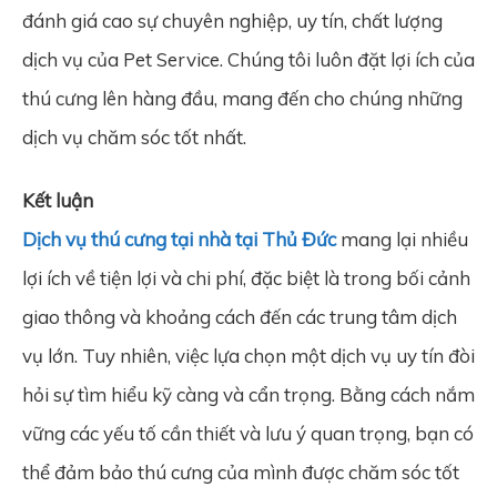
đánh giá cao sự chuyên nghiệp, uy tín, chất lượng
dịch vụ của Pet Service. Chúng tôi luôn đặt lợi ích của
thú cưng lên hàng đầu, mang đến cho chúng những
dịch vụ chăm sóc tốt nhất.
Kết luận
Dịch vụ thú cưng tại nhà tại Thủ Đức
mang lại nhiều
lợi ích về tiện lợi và chi phí, đặc biệt là trong bối cảnh
giao thông và khoảng cách đến các trung tâm dịch
vụ lớn. Tuy nhiên, việc lựa chọn một dịch vụ uy tín đòi
hỏi sự tìm hiểu kỹ càng và cẩn trọng. Bằng cách nắm
vững các yếu tố cần thiết và lưu ý quan trọng, bạn có
thể đảm bảo thú cưng của mình được chăm sóc tốt