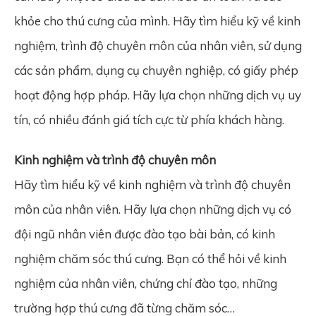
khỏe cho thú cưng của mình. Hãy tìm hiểu kỹ về kinh
nghiệm, trình độ chuyên môn của nhân viên, sử dụng
các sản phẩm, dụng cụ chuyên nghiệp, có giấy phép
hoạt động hợp pháp. Hãy lựa chọn những dịch vụ uy
tín, có nhiều đánh giá tích cực từ phía khách hàng.
Kinh nghiệm và trình độ chuyên môn
Hãy tìm hiểu kỹ về kinh nghiệm và trình độ chuyên
môn của nhân viên. Hãy lựa chọn những dịch vụ có
đội ngũ nhân viên được đào tạo bài bản, có kinh
nghiệm chăm sóc thú cưng. Bạn có thể hỏi về kinh
nghiệm của nhân viên, chứng chỉ đào tạo, những
trường hợp thú cưng đã từng chăm sóc…