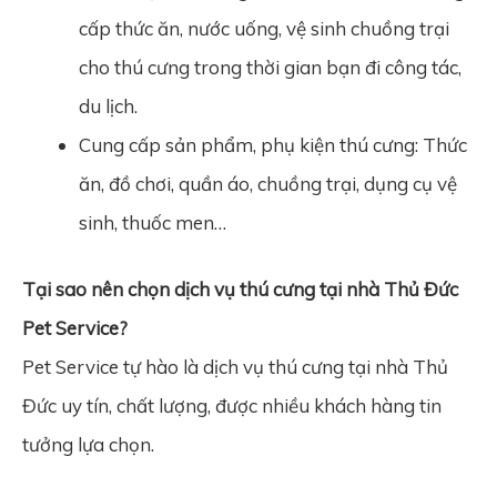
cấp thức ăn, nước uống, vệ sinh chuồng trại
cho thú cưng trong thời gian bạn đi công tác,
du lịch.
Cung cấp sản phẩm, phụ kiện thú cưng: Thức
ăn, đồ chơi, quần áo, chuồng trại, dụng cụ vệ
sinh, thuốc men…
Tại sao nên chọn dịch vụ thú cưng tại nhà Thủ Đức
Pet Service?
Pet Service tự hào là dịch vụ thú cưng tại nhà Thủ
Đức uy tín, chất lượng, được nhiều khách hàng tin
tưởng lựa chọn.