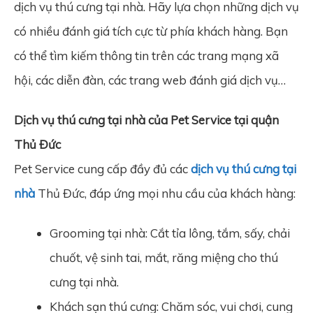
dịch vụ thú cưng tại nhà. Hãy lựa chọn những dịch vụ
có nhiều đánh giá tích cực từ phía khách hàng. Bạn
có thể tìm kiếm thông tin trên các trang mạng xã
hội, các diễn đàn, các trang web đánh giá dịch vụ…
Dịch vụ thú cưng tại nhà của Pet Service tại quận
Thủ Đức
Pet Service cung cấp đầy đủ các
dịch vụ thú cưng tại
nhà
Thủ Đức, đáp ứng mọi nhu cầu của khách hàng:
Grooming tại nhà: Cắt tỉa lông, tắm, sấy, chải
chuốt, vệ sinh tai, mắt, răng miệng cho thú
cưng tại nhà.
Khách sạn thú cưng: Chăm sóc, vui chơi, cung