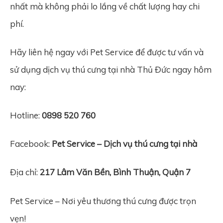
nhất mà không phải lo lắng về chất lượng hay chi
phí.
Hãy liên hệ ngay với Pet Service để được tư vấn và
sử dụng dịch vụ thú cưng tại nhà Thủ Đức ngay hôm
nay:
Hotline:
0898 520 760
Facebook:
Pet Service – Dịch vụ thú cưng tại nhà
Địa chỉ:
217 Lâm Văn Bền, Bình Thuận, Quận 7
Pet Service – Nơi yêu thương thú cưng được trọn
vẹn!