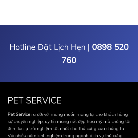
Hotline Đặt Lịch Hẹn |
0898 520
760
PET SERVICE
Pet Service
ra đời với mong muốn mang lại cho khách hàng
sự chuyên nghiệp, uy tín mang nét đẹp hoa mỹ mà chúng tôi
đem lại sự trải nghiệm tốt nhất cho thú cưng của chúng ta.
Với nhiều năm kinh nghiệm trong ngành dịch vụ thú cưng