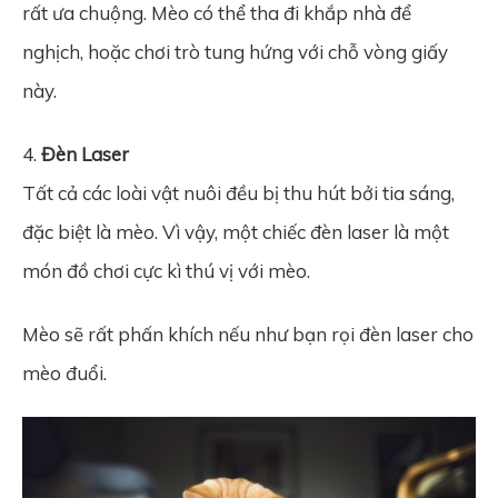
rất ưa chuộng. Mèo có thể tha đi khắp nhà để
nghịch, hoặc chơi trò tung hứng với chỗ vòng giấy
này.
4.
Đèn Laser
Tất cả các loài vật nuôi đều bị thu hút bởi tia sáng,
đặc biệt là mèo. Vì vậy, một chiếc đèn laser là một
món đồ chơi cực kì thú vị với mèo.
Mèo sẽ rất phấn khích nếu như bạn rọi đèn laser cho
mèo đuổi.