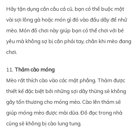
Hãy tận dụng cần câu cá cũ, bạn có thể buộc một
vài sợi lông gà hoặc món gì đó vào đầu dây để nhử
mèo. Món đồ chơi này giúp bạn có thể chơi với bé
yêu mà không sợ bị cắn phải tay, chân khi mèo đang
chơi.
11.
Thảm cào móng
Mèo rất thích cào vào các mặt phẳng. Thảm được
thiết kế đặc biệt bởi những sợi dây thừng sẽ không
gây tổn thương cho móng mèo. Cào lên thảm sẽ
giúp móng mèo được mài dũa. Đồ đạc trong nhà
cũng sẽ không bị cào lung tung.