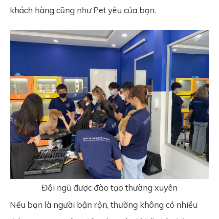
khách hàng cũng như Pet yêu của bạn.
Đội ngũ được đào tạo thường xuyên
Nếu bạn là người bận rộn, thường không có nhiều