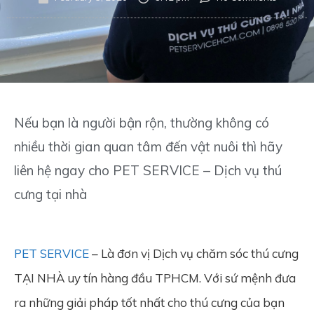
Nếu bạn là người bận rộn, thường không có
nhiều thời gian quan tâm đến vật nuôi thì hãy
liên hệ ngay cho PET SERVICE – Dịch vụ thú
cưng tại nhà
PET SERVICE
– Là đơn vị Dịch vụ chăm sóc thú cưng
TẠI NHÀ uy tín hàng đầu TPHCM. Với sứ mệnh đưa
ra những giải pháp tốt nhất cho thú cưng của bạn