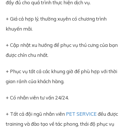
đầy đủ cho quá trình thực hiện dịch vụ.
+ Giá cả hợp lý, thường xuyên có chương trình
khuyến mãi.
+ Cập nhật xu hướng để phục vụ thú cưng của bạn
được chỉn chu nhất.
+ Phục vụ tất cả các khung giờ để phù hợp với thời
gian rảnh của khách hàng.
+ Có nhân viên tư vấn 24/24.
+ Tất cả đội ngũ nhân viên
PET SERVICE
đều được
training và đào tạo về tác phong, thái độ phục vụ