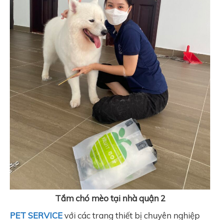
Tắm chó mèo tại nhà quận 2
PET SERVICE
với các trang thiết bị chuyên nghiệp