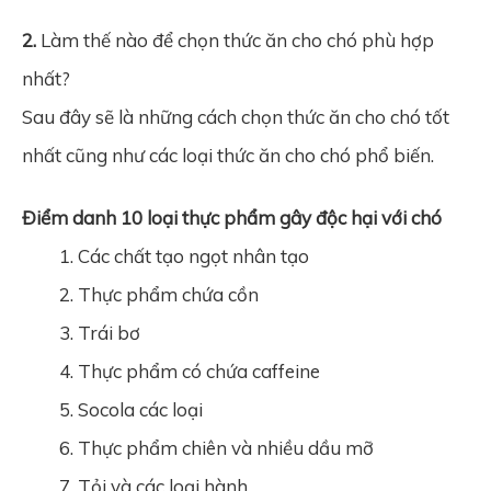
2.
Làm thế nào để chọn thức ăn cho chó phù hợp
nhất?
Sau đây sẽ là những cách chọn thức ăn cho chó tốt
nhất cũng như các loại thức ăn cho chó phổ biến.
Điểm danh 10 loại thực phẩm gây độc hại với chó
Các chất tạo ngọt nhân tạo
Thực phẩm chứa cồn
Trái bơ
Thực phẩm có chứa caffeine
Socola các loại
Thực phẩm chiên và nhiều dầu mỡ
Tỏi và các loại hành