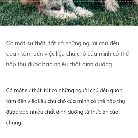
Có một sự thật, tất cả những người chủ đều
quan tâm đến việc liệu chú chó của mình có thể
hấp thụ được bao nhiêu chất dinh dưỡng
Có một sự thật, tất cả những người chủ đều quan
tâm đến việc liệu chú chó của mình có thể hấp thụ
được bao nhiêu chất dinh dưỡng từ thức ăn của
chúng