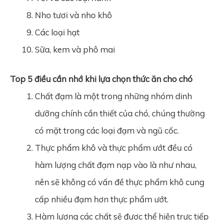
Nho tươi và nho khô
Các loại hạt
Sữa, kem và phô mai
Top 5 điều cần nhớ khi lựa chọn thức ăn cho chó
Chất đạm là một trong những nhóm dinh
dưỡng chính cần thiết của chó, chúng thường
có mặt trong các loại đạm và ngũ cốc.
Thực phẩm khô và thực phẩm ướt đều có
hàm lượng chất đạm nạp vào là như nhau,
nên sẽ không có vấn đề thực phẩm khô cung
cấp nhiều đạm hơn thực phẩm ướt.
Hàm lượng các chất sẽ được thể hiện trực tiếp