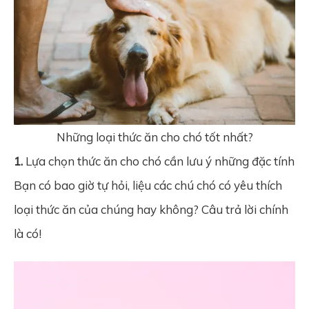
Những loại thức ăn cho chó tốt nhất?
1.
Lựa chọn thức ăn cho chó cần lưu ý những đặc tính
Bạn có bao giờ tự hỏi, liệu các chú chó có yêu thích
loại thức ăn của chúng hay không? Câu trả lời chính
là có!