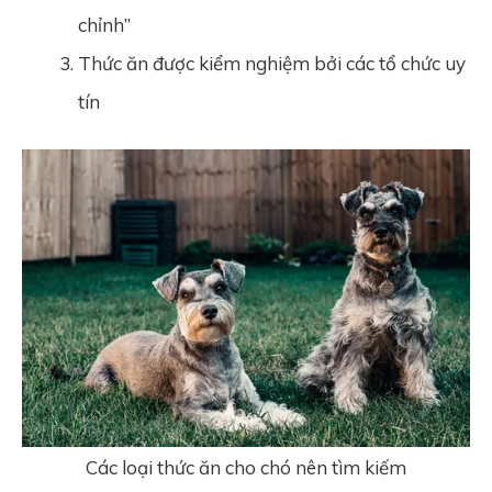
chỉnh”
Thức ăn được kiểm nghiệm bởi các tổ chức uy
tín
Các loại thức ăn cho chó nên tìm kiếm