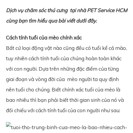
Dịch vụ chăm sóc thú cưng
tại nhà
PET Service HCM
cùng bạn tìm hiểu qua bài viết dưới đây.
Cách tính tuổi của mèo chính xác
Bất cứ loại động vật nào cũng đều có tuổi kể cả mào,
tuy nhiên cách tính tuổi của chúng hoàn toàn khác
với con người. Dựa trên những đặc điểm của từng
giai đoạn và vòng đời của mèo người ta quy định
nên tuổi cho chúng. Biết chính xác tuổi của mèo là
bao nhiêu thì bạn phải biết thời gian sinh của nó và
đối chiếu với cách tính tuổi của con người như sau: