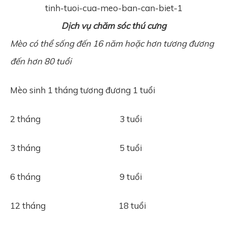
Dịch vụ chăm sóc thú cưng
Mèo có thể sống đến 16 năm hoặc hơn tương đương
đến hơn 80 tuổi
Mèo sinh 1 tháng tương đương 1 tuổi
2 tháng 3 tuổi
3 tháng 5 tuổi
6 tháng 9 tuổi
12 tháng 18 tuổi