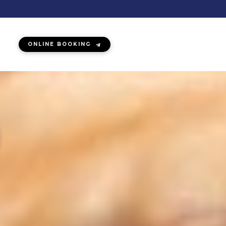
ONLINE BOOKING