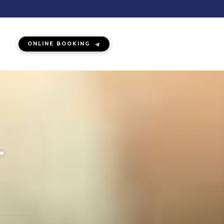
ONLINE BOOKING
–